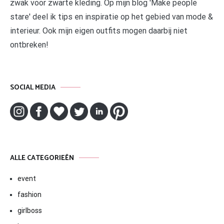
zwak voor zwarte kleding. Op mijn blog 'Make people
stare' deel ik tips en inspiratie op het gebied van mode &
interieur. Ook mijn eigen outfits mogen daarbij niet
ontbreken!
SOCIAL MEDIA
ALLE CATEGORIEËN
event
fashion
girlboss