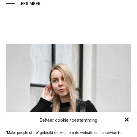
LEES MEER
Beheer cookie toestemming
'Make people stare' gebruikt cookies om de website en de service te