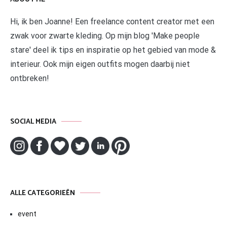
Hi, ik ben Joanne! Een freelance content creator met een
zwak voor zwarte kleding. Op mijn blog 'Make people
stare' deel ik tips en inspiratie op het gebied van mode &
interieur. Ook mijn eigen outfits mogen daarbij niet
ontbreken!
SOCIAL MEDIA
ALLE CATEGORIEËN
event