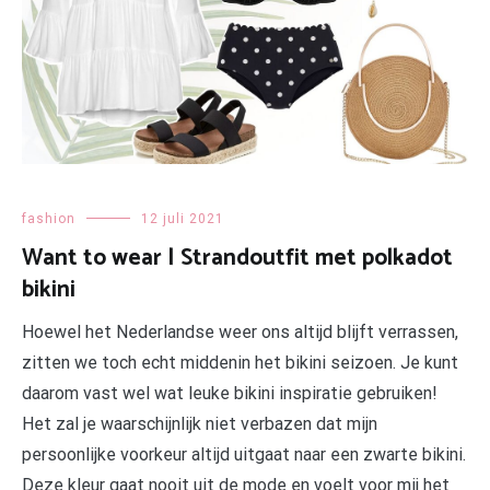
fashion
12 juli 2021
Want to wear | Strandoutfit met polkadot
bikini
Hoewel het Nederlandse weer ons altijd blijft verrassen,
zitten we toch echt middenin het bikini seizoen. Je kunt
daarom vast wel wat leuke bikini inspiratie gebruiken!
Het zal je waarschijnlijk niet verbazen dat mijn
persoonlijke voorkeur altijd uitgaat naar een zwarte bikini.
Deze kleur gaat nooit uit de mode en voelt voor mij het