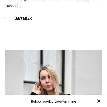
meest […]
LEES MEER
Beheer cookie toestemming