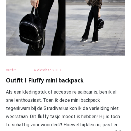
outfit
4 oktober 2017
Outfit | Fluffy mini backpack
Als een kledingstuk of accessoire aaibaar is, ben ik al
snel enthousiast. Toen ik deze mini backpack
tegenkwam bij de Stradivarius kon ik de verleiding niet
weerstaan. Dit fluffy tasje moest ik hebben! Hij is toch
te schattig voor woorden?! Hoewel hij klein is, past er