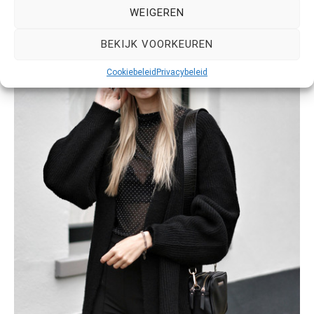
WEIGEREN
BEKIJK VOORKEUREN
Cookiebeleid
Privacybeleid