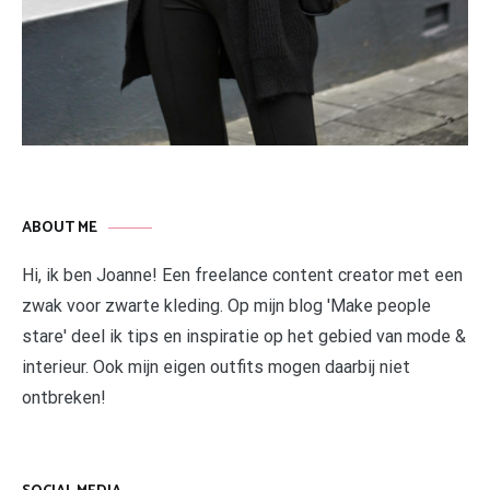
ABOUT ME
Hi, ik ben Joanne! Een freelance content creator met een
zwak voor zwarte kleding. Op mijn blog 'Make people
stare' deel ik tips en inspiratie op het gebied van mode &
interieur. Ook mijn eigen outfits mogen daarbij niet
ontbreken!