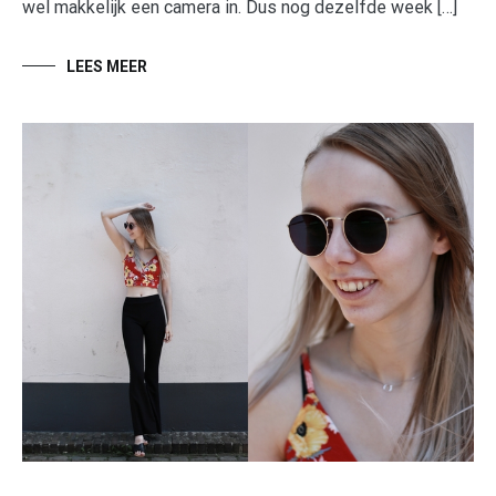
wel makkelijk een camera in. Dus nog dezelfde week […]
LEES MEER