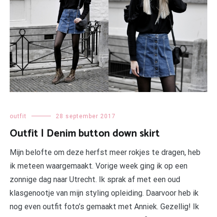
outfit
28 september 2017
Outfit | Denim button down skirt
Mijn belofte om deze herfst meer rokjes te dragen, heb
ik meteen waargemaakt. Vorige week ging ik op een
zonnige dag naar Utrecht. Ik sprak af met een oud
klasgenootje van mijn styling opleiding. Daarvoor heb ik
nog even outfit foto’s gemaakt met Anniek. Gezellig! Ik