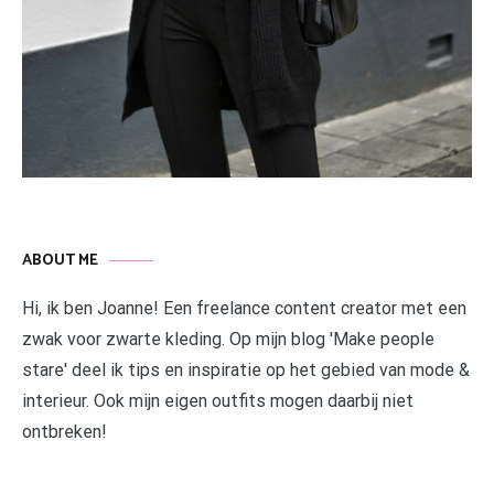
ABOUT ME
Hi, ik ben Joanne! Een freelance content creator met een
zwak voor zwarte kleding. Op mijn blog 'Make people
stare' deel ik tips en inspiratie op het gebied van mode &
interieur. Ook mijn eigen outfits mogen daarbij niet
ontbreken!