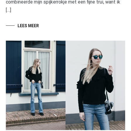
combineerde mijn spijkerrokje met een fijne trui, want ik
[…]
LEES MEER