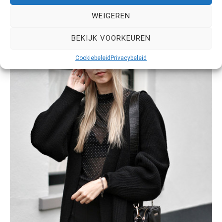
WEIGEREN
BEKIJK VOORKEUREN
Cookiebeleid
Privacybeleid