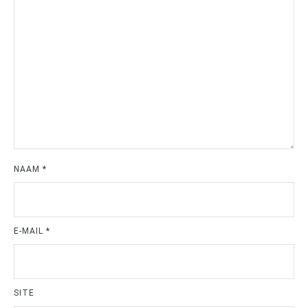
NAAM
*
E-MAIL
*
SITE