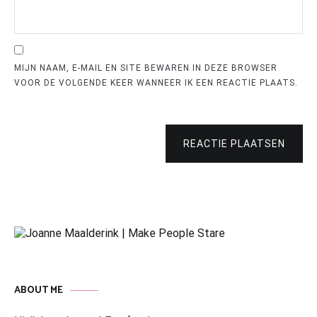
MIJN NAAM, E-MAIL EN SITE BEWAREN IN DEZE BROWSER
VOOR DE VOLGENDE KEER WANNEER IK EEN REACTIE PLAATS.
REACTIE PLAATSEN
ABOUT ME