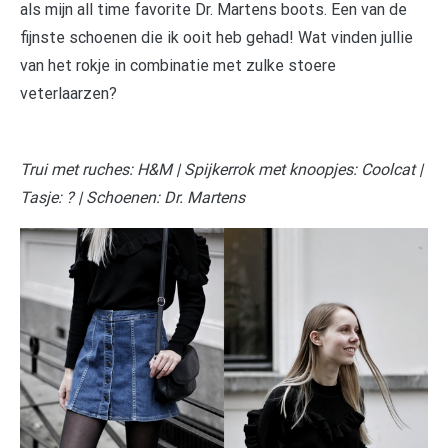
als mijn all time favorite Dr. Martens boots. Een van de
fijnste schoenen die ik ooit heb gehad! Wat vinden jullie
van het rokje in combinatie met zulke stoere
veterlaarzen?
Trui met ruches: H&M | Spijkerrok met knoopjes: Coolcat |
Tasje: ? | Schoenen: Dr. Martens