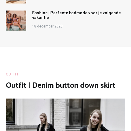
Fashion | Perfecte badmode voor je volgende
vakantie
18 december 2023
OUTFIT
Outfit | Denim button down skirt