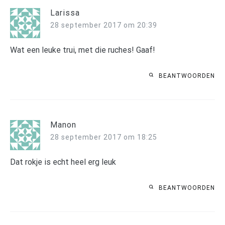
Larissa
28 september 2017 om 20:39
Wat een leuke trui, met die ruches! Gaaf!
BEANTWOORDEN
Manon
28 september 2017 om 18:25
Dat rokje is echt heel erg leuk
BEANTWOORDEN