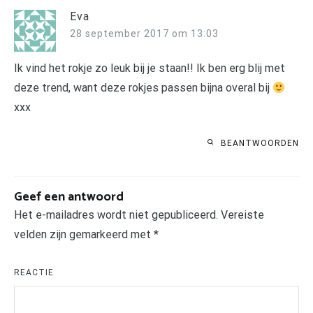
Eva
28 september 2017 om 13:03
Ik vind het rokje zo leuk bij je staan!! Ik ben erg blij met
deze trend, want deze rokjes passen bijna overal bij
xxx
BEANTWOORDEN
Geef een antwoord
Het e-mailadres wordt niet gepubliceerd.
Vereiste
velden zijn gemarkeerd met
*
REACTIE