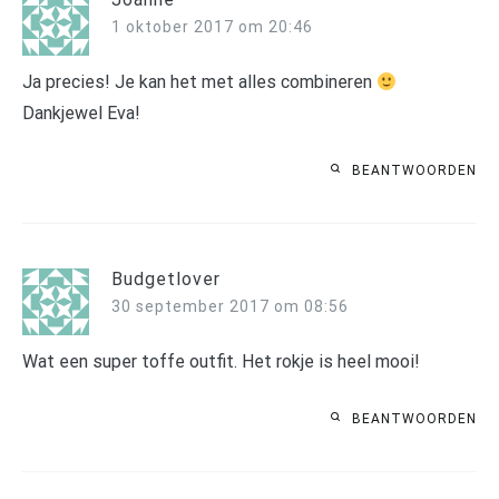
1 oktober 2017 om 20:46
Ja precies! Je kan het met alles combineren
Dankjewel Eva!
BEANTWOORDEN
Budgetlover
30 september 2017 om 08:56
Wat een super toffe outfit. Het rokje is heel mooi!
BEANTWOORDEN