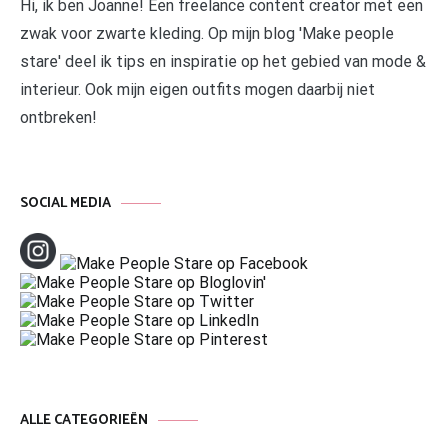
Hi, ik ben Joanne! Een freelance content creator met een
zwak voor zwarte kleding. Op mijn blog 'Make people
stare' deel ik tips en inspiratie op het gebied van mode &
interieur. Ook mijn eigen outfits mogen daarbij niet
ontbreken!
SOCIAL MEDIA
ALLE CATEGORIEËN