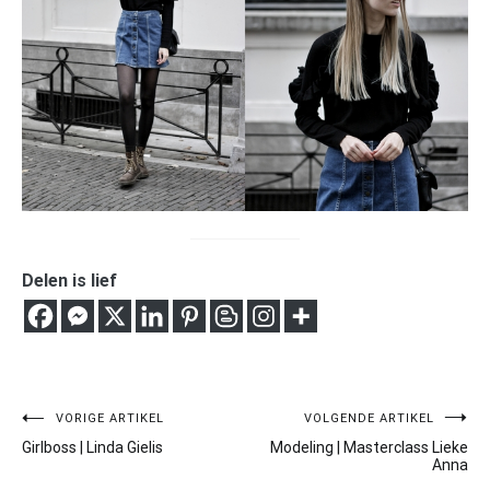
Delen is lief
Bericht
VORIGE ARTIKEL
VOLGENDE ARTIKEL
Girlboss | Linda Gielis
Modeling | Masterclass Lieke
navigatie
Anna