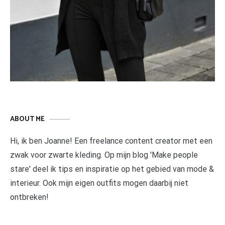
ABOUT ME
Hi, ik ben Joanne! Een freelance content creator met een
zwak voor zwarte kleding. Op mijn blog 'Make people
stare' deel ik tips en inspiratie op het gebied van mode &
interieur. Ook mijn eigen outfits mogen daarbij niet
ontbreken!