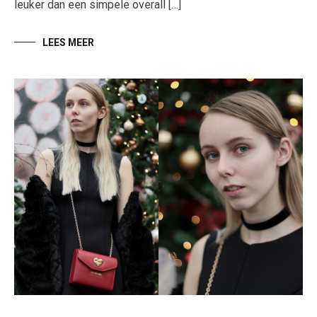
leuker dan een simpele overall […]
LEES MEER