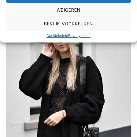
WEIGEREN
BEKIJK VOORKEUREN
Cookiebeleid
Privacybeleid