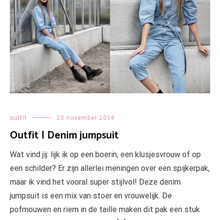
outfit
23 november 2019
Outfit | Denim jumpsuit
Wat vind jij: lijk ik op een boerin, een klusjesvrouw of op
een schilder? Er zijn allerlei meningen over een spijkerpak,
maar ik vind het vooral super stijlvol! Deze denim
jumpsuit is een mix van stoer en vrouwelijk. De
pofmouwen en riem in de taille maken dit pak een stuk