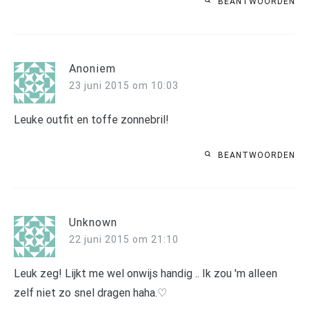
BEANTWOORDEN
Anoniem
23 juni 2015 om 10:03
Leuke outfit en toffe zonnebril!
BEANTWOORDEN
Unknown
22 juni 2015 om 21:10
Leuk zeg! Lijkt me wel onwijs handig .. Ik zou 'm alleen
zelf niet zo snel dragen haha.♡