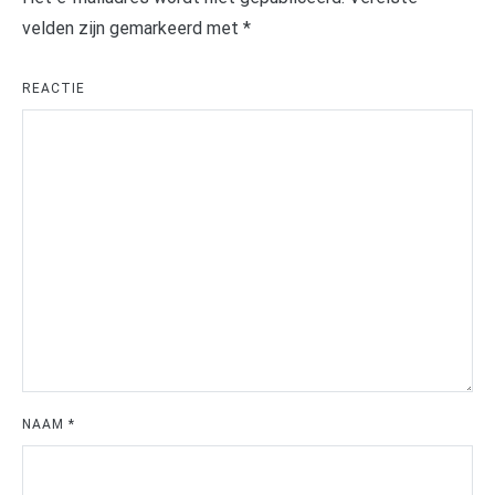
velden zijn gemarkeerd met
*
REACTIE
NAAM
*