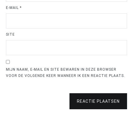
E-MAIL
*
SITE
MIJN NAAM, E-MAIL EN SITE BEWAREN IN DEZE BROWSER
VOOR DE VOLGENDE KEER WANNEER IK EEN REACTIE PLAATS.
REACTIE PLAATSEN