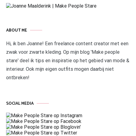
ABOUT ME
Hi, ik ben Joanne! Een freelance content creator met een
zwak voor zwarte kleding. Op mijn blog 'Make people
stare' deel ik tips en inspiratie op het gebied van mode &
interieur. Ook mijn eigen outfits mogen daarbij niet
ontbreken!
SOCIAL MEDIA