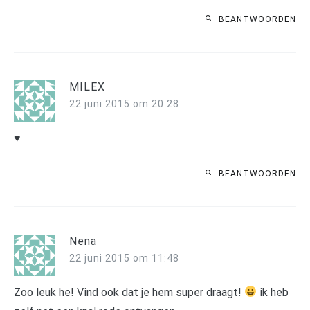
BEANTWOORDEN
MILEX
22 juni 2015 om 20:28
♥
BEANTWOORDEN
Nena
22 juni 2015 om 11:48
Zoo leuk he! Vind ook dat je hem super draagt!
ik heb