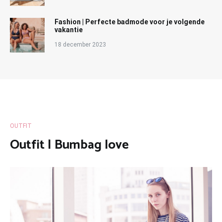
Fashion | Perfecte badmode voor je volgende
vakantie
18 december 2023
OUTFIT
Outfit | Bumbag love