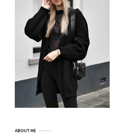
ABOUT ME