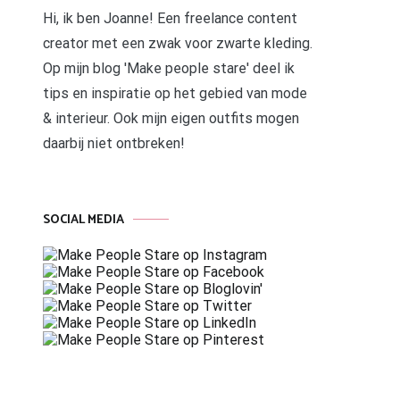
Hi, ik ben Joanne! Een freelance content
creator met een zwak voor zwarte kleding.
Op mijn blog 'Make people stare' deel ik
tips en inspiratie op het gebied van mode
& interieur. Ook mijn eigen outfits mogen
daarbij niet ontbreken!
SOCIAL MEDIA