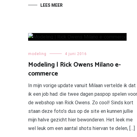
LEES MEER
modeling
4 juni 2016
Modeling | Rick Owens Milano e-
commerce
In mijn vorige update vanuit Milaan vertelde ik dat
ik een job had: die twee dagen paspop spelen voo
de webshop van Rick Owens. Zo cool! Sinds kort
staan deze foto’s dus op de site en kunnen jullie
mijn halve gezicht hier bewonderen. Het leek me
wel leuk om een aantal shots hiervan te delen, […]