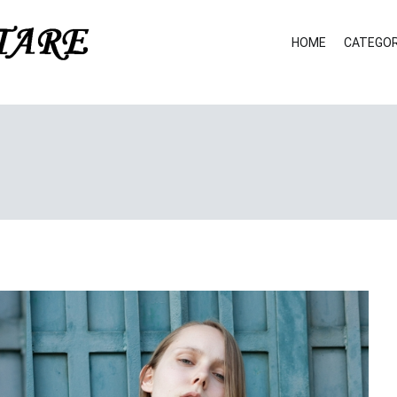
HOME
CATEGOR