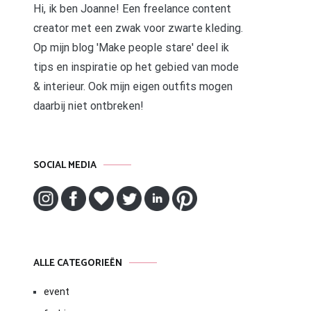
Hi, ik ben Joanne! Een freelance content
creator met een zwak voor zwarte kleding.
Op mijn blog 'Make people stare' deel ik
tips en inspiratie op het gebied van mode
& interieur. Ook mijn eigen outfits mogen
daarbij niet ontbreken!
SOCIAL MEDIA
ALLE CATEGORIEËN
event