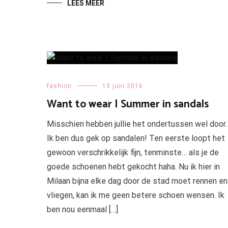
LEES MEER
fashion
13 juni 2016
Want to wear | Summer in sandals
Misschien hebben jullie het ondertussen wel door.
Ik ben dus gek op sandalen! Ten eerste loopt het
gewoon verschrikkelijk fijn, tenminste… als je de
goede schoenen hebt gekocht haha. Nu ik hier in
Milaan bijna elke dag door de stad moet rennen en
vliegen, kan ik me geen betere schoen wensen. Ik
ben nou eenmaal […]