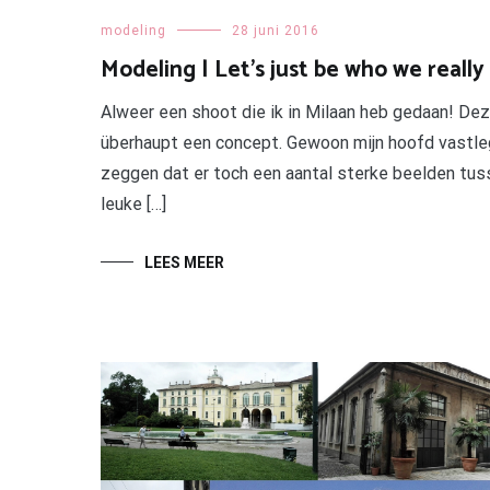
modeling
28 juni 2016
Modeling | Let’s just be who we really
Alweer een shoot die ik in Milaan heb gedaan! Dez
überhaupt een concept. Gewoon mijn hoofd vastlegg
zeggen dat er toch een aantal sterke beelden tus
leuke […]
LEES MEER