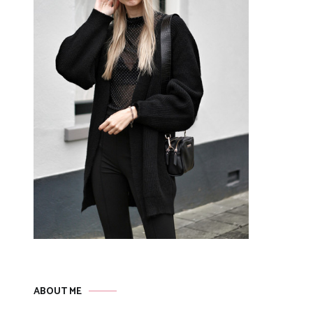
ABOUT ME