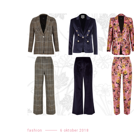
fashion
6 oktober 2018