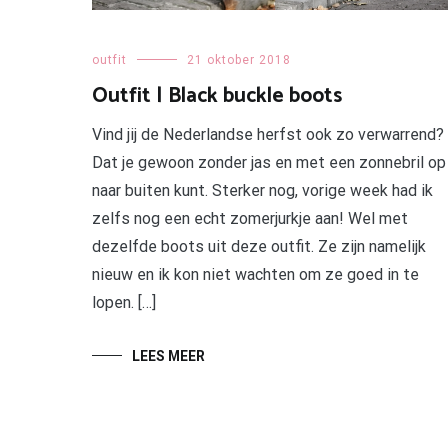
outfit
21 oktober 2018
Outfit | Black buckle boots
Vind jij de Nederlandse herfst ook zo verwarrend?
Dat je gewoon zonder jas en met een zonnebril op
naar buiten kunt. Sterker nog, vorige week had ik
zelfs nog een echt zomerjurkje aan! Wel met
dezelfde boots uit deze outfit. Ze zijn namelijk
nieuw en ik kon niet wachten om ze goed in te
lopen. […]
LEES MEER