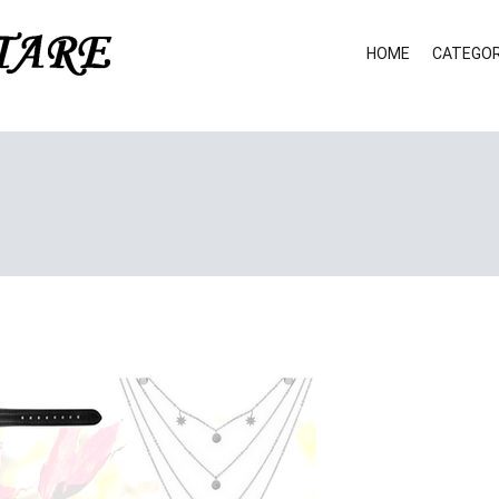
HOME
CATEGOR