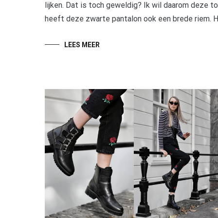
lijken. Dat is toch geweldig? Ik wil daarom deze to
heeft deze zwarte pantalon ook een brede riem. He
LEES MEER