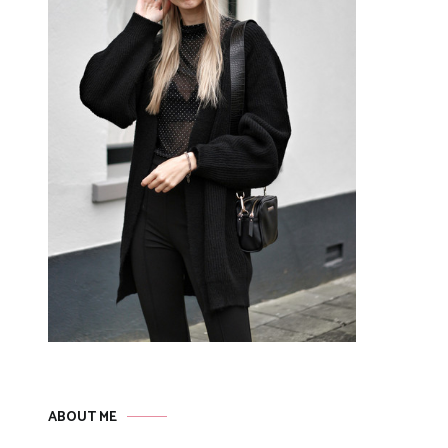
ABOUT ME