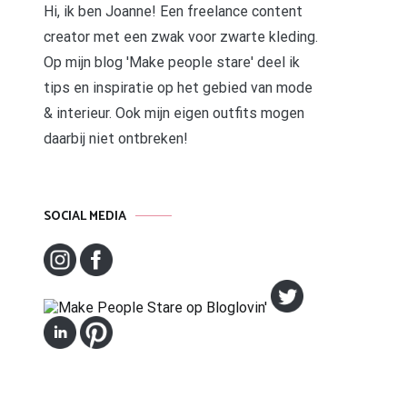
Hi, ik ben Joanne! Een freelance content
creator met een zwak voor zwarte kleding.
Op mijn blog 'Make people stare' deel ik
tips en inspiratie op het gebied van mode
& interieur. Ook mijn eigen outfits mogen
daarbij niet ontbreken!
SOCIAL MEDIA