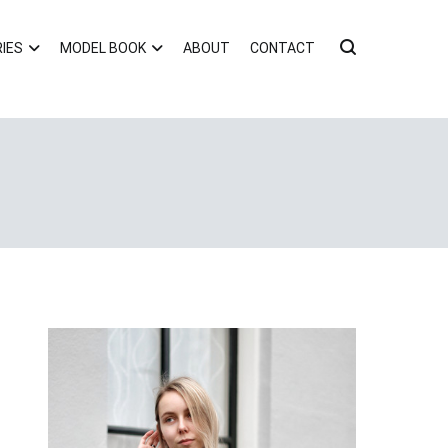
IES
MODEL BOOK
ABOUT
CONTACT