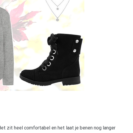
Het zit heel comfortabel en het laat je benen nog langer