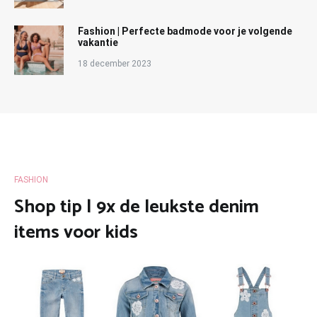
Fashion | Perfecte badmode voor je volgende
vakantie
18 december 2023
FASHION
Shop tip | 9x de leukste denim
items voor kids