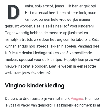
D
enim, spijkerstof, jeans – ik ben er gek op!
Het materiaal heeft een stoere look, maar
kan ook op een hele vrouwelijke manier
gebruikt worden. Het is zelfs heel tof voor kinderen!
Tegenwoordig hebben de meeste spijkerbroeken
namelijk stretch, waardoor het erg comfortabel zit. Kids
kunnen er dus nog steeds lekker in spelen. Vandaag deel
ik 9 leuke denim kledingstukken van 3 verschillende
merken, speciaal voor de kleintjes. Hopelijk kun je zo wat
nieuwe inspiratie opdoen. Laat je weten in een reactie
welk item jouw favoriet is?
Vingino kinderkleding
De eerste drie items zijn van het merk
Vingino
. Hier heb
je vast al vaker van gehoord! Het kinderkledingmerk is al