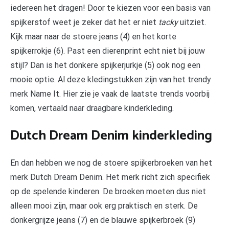
iedereen het dragen! Door te kiezen voor een basis van
spijkerstof weet je zeker dat het er niet
tacky
uitziet.
Kijk maar naar de stoere jeans (4) en het korte
spijkerrokje (6). Past een dierenprint echt niet bij jouw
stijl? Dan is het donkere spijkerjurkje (5) ook nog een
mooie optie. Al deze kledingstukken zijn van het trendy
merk Name It. Hier zie je vaak de laatste trends voorbij
komen, vertaald naar draagbare kinderkleding.
Dutch Dream Denim kinderkleding
En dan hebben we nog de stoere spijkerbroeken van het
merk Dutch Dream Denim. Het merk richt zich specifiek
op de spelende kinderen. De broeken moeten dus niet
alleen mooi zijn, maar ook erg praktisch en sterk. De
donkergrijze jeans (7) en de blauwe spijkerbroek (9)