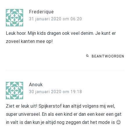
Frederique
31 januari 2020 om 06:20
Leuk hoor. Mijn kids dragen ook veel denim. Je kunt er
zoveel kanten mee op!
BEANTWOORDEN
Anouk
30 januari 2020 om 19:18
Ziet er leuk uit! Spijkerstof kan altijd volgens mij wel,
super universeel. En als een kind er dan een keer een gat
in valt is dan kun je altijd nog zeggen dat het mode is 😉