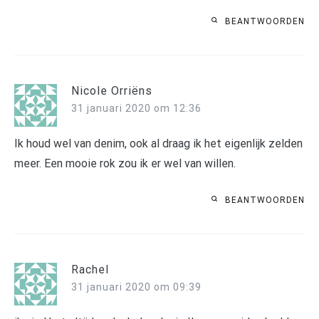
BEANTWOORDEN
Nicole Orriëns
31 januari 2020 om 12:36
Ik houd wel van denim, ook al draag ik het eigenlijk zelden
meer. Een mooie rok zou ik er wel van willen.
BEANTWOORDEN
Rachel
31 januari 2020 om 09:39