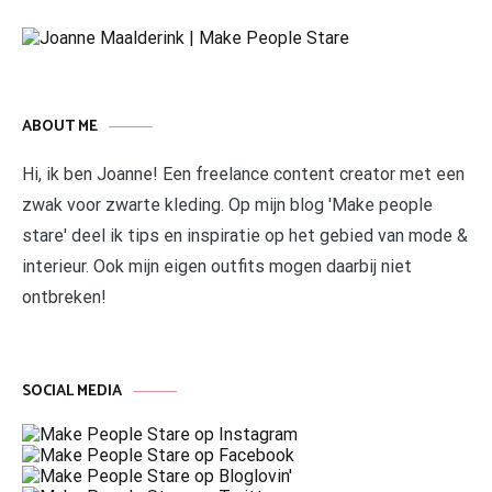
ABOUT ME
Hi, ik ben Joanne! Een freelance content creator met een
zwak voor zwarte kleding. Op mijn blog 'Make people
stare' deel ik tips en inspiratie op het gebied van mode &
interieur. Ook mijn eigen outfits mogen daarbij niet
ontbreken!
SOCIAL MEDIA