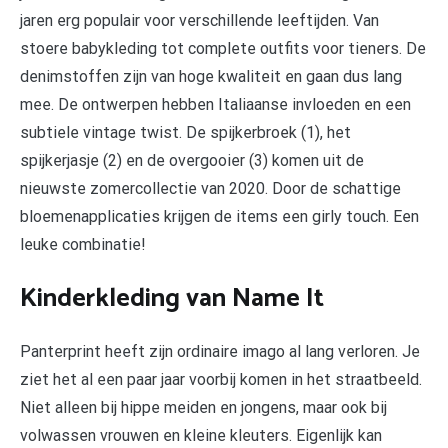
jaren erg populair voor verschillende leeftijden. Van
stoere babykleding tot complete outfits voor tieners. De
denimstoffen zijn van hoge kwaliteit en gaan dus lang
mee. De ontwerpen hebben Italiaanse invloeden en een
subtiele vintage twist. De spijkerbroek (1), het
spijkerjasje (2) en de overgooier (3) komen uit de
nieuwste zomercollectie van 2020. Door de schattige
bloemenapplicaties krijgen de items een girly touch. Een
leuke combinatie!
Kinderkleding van Name It
Panterprint heeft zijn ordinaire imago al lang verloren. Je
ziet het al een paar jaar voorbij komen in het straatbeeld.
Niet alleen bij hippe meiden en jongens, maar ook bij
volwassen vrouwen en kleine kleuters. Eigenlijk kan