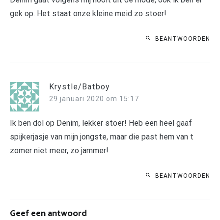
gek op. Het staat onze kleine meid zo stoer!
BEANTWOORDEN
Krystle/Batboy
29 januari 2020 om 15:17
Ik ben dol op Denim, lekker stoer! Heb een heel gaaf
spijkerjasje van mijn jongste, maar die past hem van t
zomer niet meer, zo jammer!
BEANTWOORDEN
Geef een antwoord