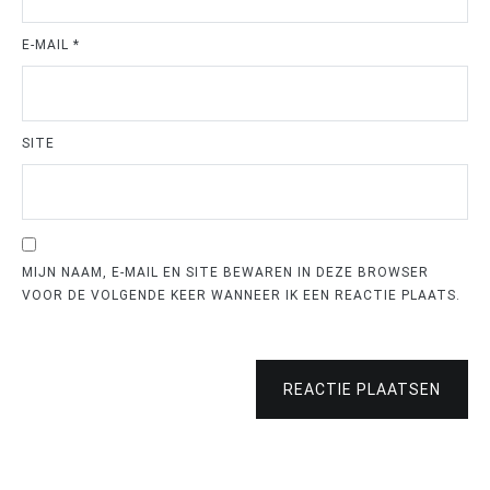
E-MAIL
*
SITE
MIJN NAAM, E-MAIL EN SITE BEWAREN IN DEZE BROWSER
VOOR DE VOLGENDE KEER WANNEER IK EEN REACTIE PLAATS.
REACTIE PLAATSEN