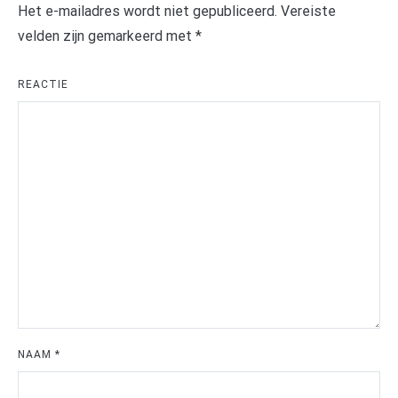
Het e-mailadres wordt niet gepubliceerd.
Vereiste
velden zijn gemarkeerd met
*
REACTIE
NAAM
*