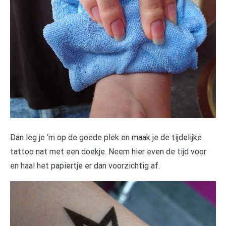
Dan leg je ‘m op de goede plek en maak je de tijdelijke
tattoo nat met een doekje. Neem hier even de tijd voor
en haal het papiertje er dan voorzichtig af.