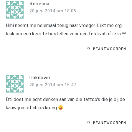
Rebecca
28 juni 2014 om 18:05
Hihi neemt me helemaal terug naar vroeger. Lijkt me erg
leuk om een keer te bestellen voor een festival of iets ^^
BEANTWOORDEN
Unknown
28 juni 2014 om 15:47
Dti doet me echt denken aan van die tattoo's die je bij de
kauwgom of chips kreeg
BEANTWOORDEN