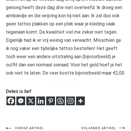
genoeg heeft deze dag drie niet overleefd. Ik droeg een
armbandje en die wrijving kon hij niet aan. Ik zal dus ook
geen tattoo plakken op een plek waar je kleding vaak
tegenaan komt. De kwaliteit viel me zeker niet tegen.
Eigenlijk had ik er vrij weinig van verwacht. Misschien ga
ik nog vaker een tijdelijke tattoo bestellen! Het geeft
toch weer een andere uitstraling aan (bijvoorbeeld) je
outfit dan een normaal sieraad. Voor het geld hoef je het
ook niet te laten. De veer kostte bijvoorbeeld maar €2,00.
Delen is lief
VORIGE ARTIKEL
VOLGENDE ARTIKEL