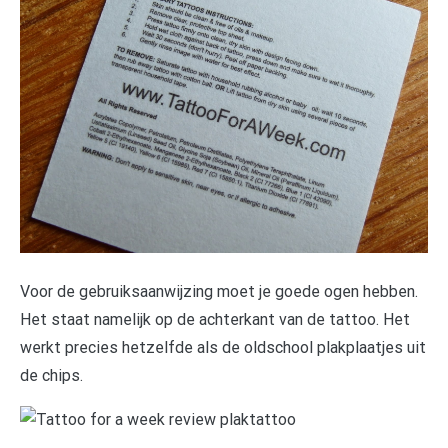
Voor de gebruiksaanwijzing moet je goede ogen hebben.
Het staat namelijk op de achterkant van de tattoo. Het
werkt precies hetzelfde als de oldschool plakplaatjes uit
de chips.