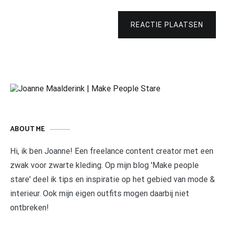
REACTIE PLAATSEN
ABOUT ME
Hi, ik ben Joanne! Een freelance content creator met een
zwak voor zwarte kleding. Op mijn blog 'Make people
stare' deel ik tips en inspiratie op het gebied van mode &
interieur. Ook mijn eigen outfits mogen daarbij niet
ontbreken!