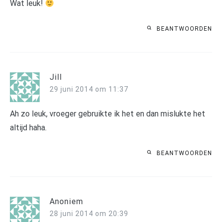
Wat leuk!
BEANTWOORDEN
Jill
29 juni 2014 om 11:37
Ah zo leuk, vroeger gebruikte ik het en dan mislukte het
altijd haha.
BEANTWOORDEN
Anoniem
28 juni 2014 om 20:39