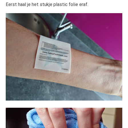
Eerst haal je het stukje plastic folie eraf.