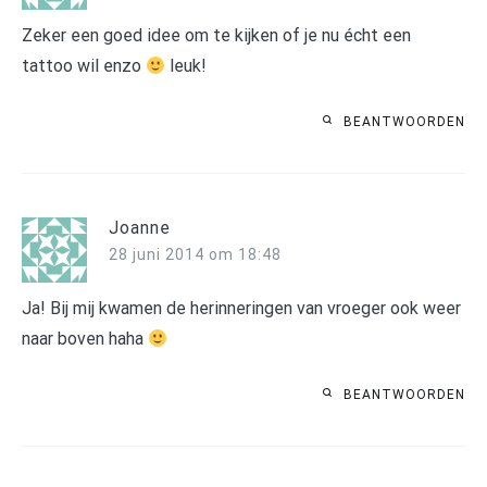
Zeker een goed idee om te kijken of je nu écht een
tattoo wil enzo
leuk!
BEANTWOORDEN
Joanne
28 juni 2014 om 18:48
Ja! Bij mij kwamen de herinneringen van vroeger ook weer
naar boven haha
BEANTWOORDEN