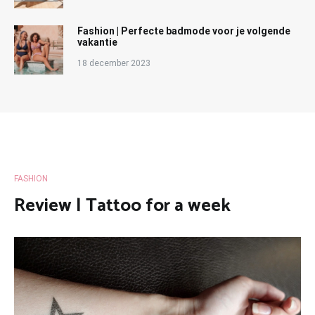
Fashion | Perfecte badmode voor je volgende
vakantie
18 december 2023
FASHION
Review | Tattoo for a week