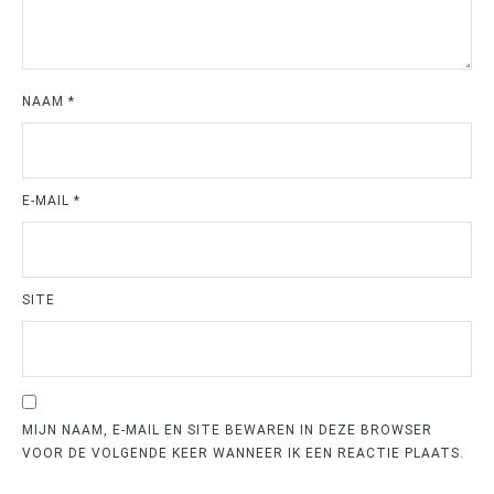
NAAM
*
E-MAIL
*
SITE
MIJN NAAM, E-MAIL EN SITE BEWAREN IN DEZE BROWSER
VOOR DE VOLGENDE KEER WANNEER IK EEN REACTIE PLAATS.