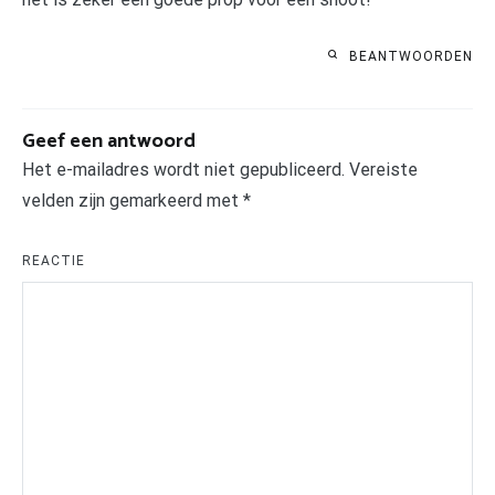
BEANTWOORDEN
Geef een antwoord
Het e-mailadres wordt niet gepubliceerd.
Vereiste
velden zijn gemarkeerd met
*
REACTIE