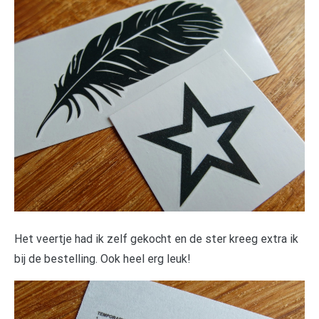
Het veertje had ik zelf gekocht en de ster kreeg extra ik
bij de bestelling. Ook heel erg leuk!