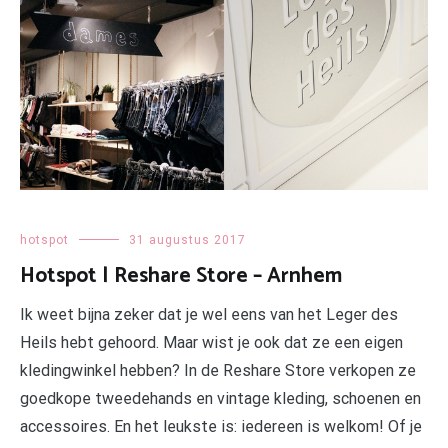
hotspot
31 augustus 2017
Hotspot | Reshare Store – Arnhem
Ik weet bijna zeker dat je wel eens van het Leger des
Heils hebt gehoord. Maar wist je ook dat ze een eigen
kledingwinkel hebben? In de Reshare Store verkopen ze
goedkope tweedehands en vintage kleding, schoenen en
accessoires. En het leukste is: iedereen is welkom! Of je