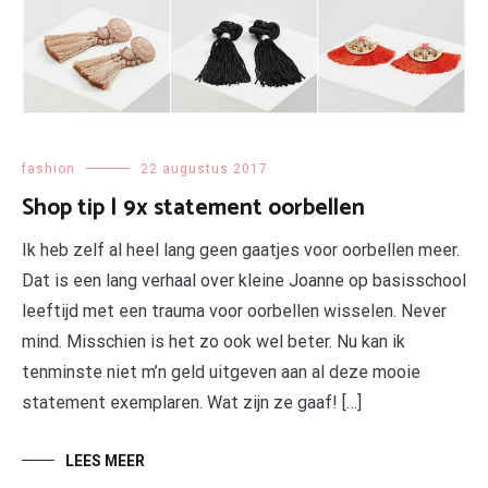
fashion
22 augustus 2017
Shop tip | 9x statement oorbellen
Ik heb zelf al heel lang geen gaatjes voor oorbellen meer.
Dat is een lang verhaal over kleine Joanne op basisschool
leeftijd met een trauma voor oorbellen wisselen. Never
mind. Misschien is het zo ook wel beter. Nu kan ik
tenminste niet m’n geld uitgeven aan al deze mooie
statement exemplaren. Wat zijn ze gaaf! […]
LEES MEER