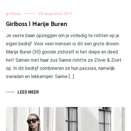
girlboss
28 augustus 2017
Girlboss | Marije Buren
Je vaste baan opzeggen om je volledig te richten op je
eigen bedrijf. Voor veel mensen is dit een grote droom.
Marije Buren (30) gooide zichzelf in het diepe en deed
het! Samen met haar zus Sanne richtte ze Zilver & Zoet
op. In dit bedrijf combineren ze hun passies, namelijk
sieraden en lekkernijen. Sanne […]
LEES MEER