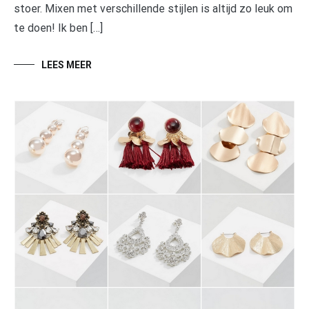
stoer. Mixen met verschillende stijlen is altijd zo leuk om
te doen! Ik ben […]
LEES MEER