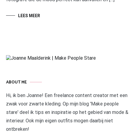
LEES MEER
ABOUT ME
Hi, ik ben Joanne! Een freelance content creator met een
zwak voor zwarte kleding. Op mijn blog 'Make people
stare' deel ik tips en inspiratie op het gebied van mode &
interieur. Ook mijn eigen outfits mogen daarbij niet
ontbreken!