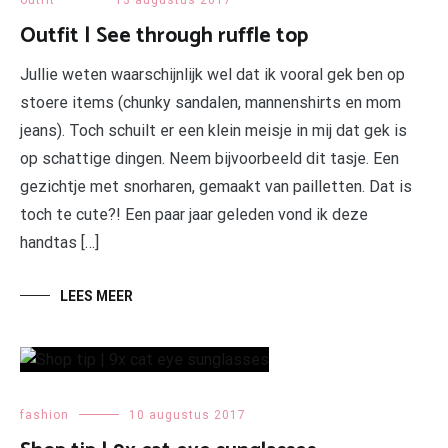
Outfit | See through ruffle top
Jullie weten waarschijnlijk wel dat ik vooral gek ben op
stoere items (chunky sandalen, mannenshirts en mom
jeans). Toch schuilt er een klein meisje in mij dat gek is
op schattige dingen. Neem bijvoorbeeld dit tasje. Een
gezichtje met snorharen, gemaakt van pailletten. Dat is
toch te cute?! Een paar jaar geleden vond ik deze
handtas […]
LEES MEER
fashion
10 augustus 2017