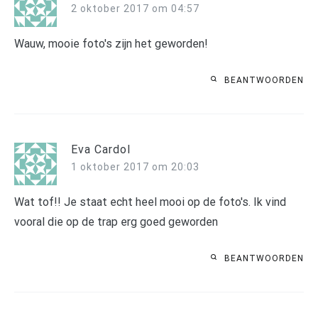
2 oktober 2017 om 04:57
Wauw, mooie foto's zijn het geworden!
BEANTWOORDEN
Eva Cardol
1 oktober 2017 om 20:03
Wat tof!! Je staat echt heel mooi op de foto's. Ik vind
vooral die op de trap erg goed geworden
BEANTWOORDEN