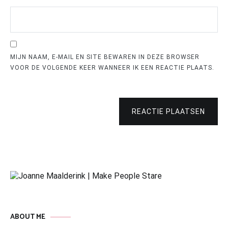
MIJN NAAM, E-MAIL EN SITE BEWAREN IN DEZE BROWSER
VOOR DE VOLGENDE KEER WANNEER IK EEN REACTIE PLAATS.
REACTIE PLAATSEN
ABOUT ME