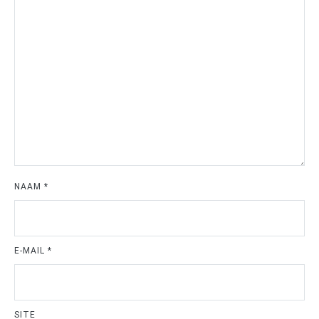
NAAM
*
E-MAIL
*
SITE