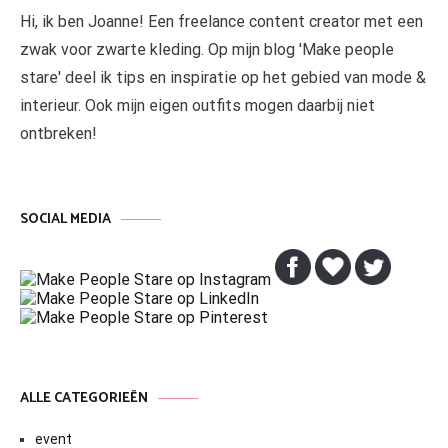
Hi, ik ben Joanne! Een freelance content creator met een
zwak voor zwarte kleding. Op mijn blog 'Make people
stare' deel ik tips en inspiratie op het gebied van mode &
interieur. Ook mijn eigen outfits mogen daarbij niet
ontbreken!
SOCIAL MEDIA
ALLE CATEGORIEËN
event