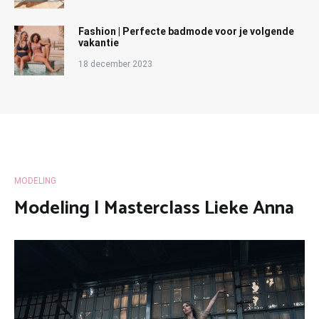
Fashion | Perfecte badmode voor je volgende
vakantie
18 december 2023
MODELING
Modeling | Masterclass Lieke Anna