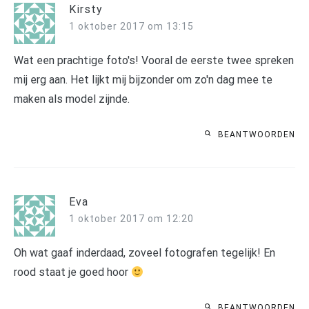
Kirsty
1 oktober 2017 om 13:15
Wat een prachtige foto's! Vooral de eerste twee spreken
mij erg aan. Het lijkt mij bijzonder om zo'n dag mee te
maken als model zijnde.
BEANTWOORDEN
Eva
1 oktober 2017 om 12:20
Oh wat gaaf inderdaad, zoveel fotografen tegelijk! En
rood staat je goed hoor
BEANTWOORDEN