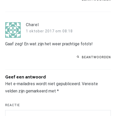
Charel
1 oktober 2017 om 08:18
Gaaf zeg! En wat zijn het weer prachtige foto's!
BEANTWOORDEN
Geef een antwoord
Het e-mailadres wordt niet gepubliceerd.
Vereiste
velden zijn gemarkeerd met
*
REACTIE