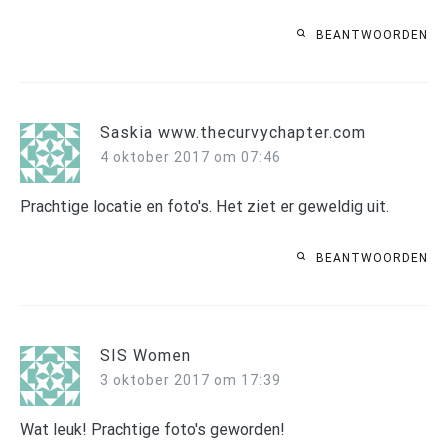
BEANTWOORDEN
Saskia www.thecurvychapter.com
4 oktober 2017 om 07:46
Prachtige locatie en foto's. Het ziet er geweldig uit.
BEANTWOORDEN
SIS Women
3 oktober 2017 om 17:39
Wat leuk! Prachtige foto's geworden!