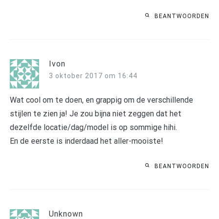
BEANTWOORDEN
Ivon
3 oktober 2017 om 16:44
Wat cool om te doen, en grappig om de verschillende
stijlen te zien ja! Je zou bijna niet zeggen dat het
dezelfde locatie/dag/model is op sommige hihi.
En de eerste is inderdaad het aller-mooiste!
BEANTWOORDEN
Unknown