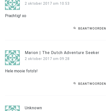
2 oktober 2017 om 10:53
Prachtig! xo
BEANTWOORDEN
Marion | The Dutch Adventure Seeker
2 oktober 2017 om 09:28
Hele mooie foto's!
BEANTWOORDEN
Unknown