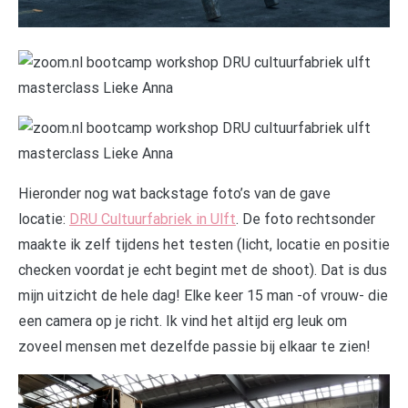
Hieronder nog wat backstage foto’s van de gave
locatie:
DRU Cultuurfabriek in Ulft
. De foto rechtsonder
maakte ik zelf tijdens het testen (licht, locatie en positie
checken voordat je echt begint met de shoot). Dat is dus
mijn uitzicht de hele dag! Elke keer 15 man -of vrouw- die
een camera op je richt. Ik vind het altijd erg leuk om
zoveel mensen met dezelfde passie bij elkaar te zien!