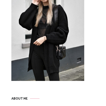
ABOUT ME