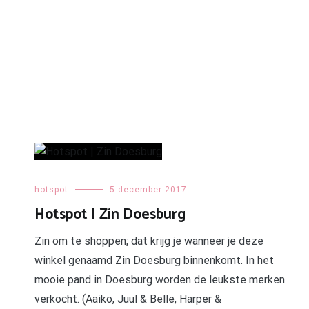
hotspot
5 december 2017
Hotspot | Zin Doesburg
Zin om te shoppen; dat krijg je wanneer je deze
winkel genaamd Zin Doesburg binnenkomt. In het
mooie pand in Doesburg worden de leukste merken
verkocht. (Aaiko, Juul & Belle, Harper &