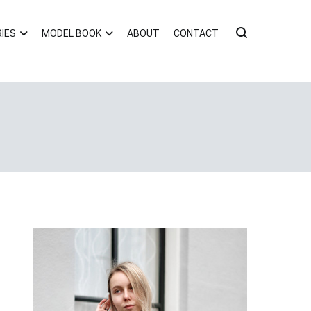
IES
MODEL BOOK
ABOUT
CONTACT