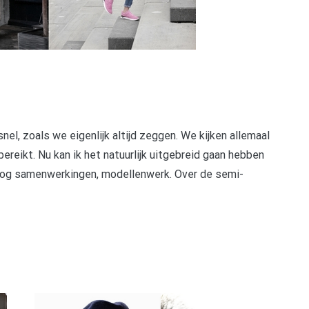
snel, zoals we eigenlijk altijd zeggen. We kijken allemaal
ereikt. Nu kan ik het natuurlijk uitgebreid gaan hebben
, blog samenwerkingen, modellenwerk. Over de semi-