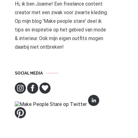
Hi, ik ben Joanne! Een freelance content
creator met een zwak voor zwarte kleding.
Op mijn blog 'Make people stare' deel ik
tips en inspiratie op het gebied van mode
& interieur. Ook mijn eigen outfits mogen
daarbij niet ontbreken!
SOCIAL MEDIA