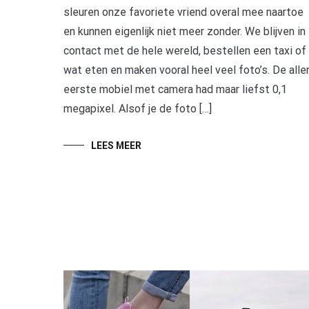
sleuren onze favoriete vriend overal mee naartoe
en kunnen eigenlijk niet meer zonder. We blijven in
contact met de hele wereld, bestellen een taxi of
wat eten en maken vooral heel veel foto’s. De alle
eerste mobiel met camera had maar liefst 0,1
megapixel. Alsof je de foto […]
LEES MEER