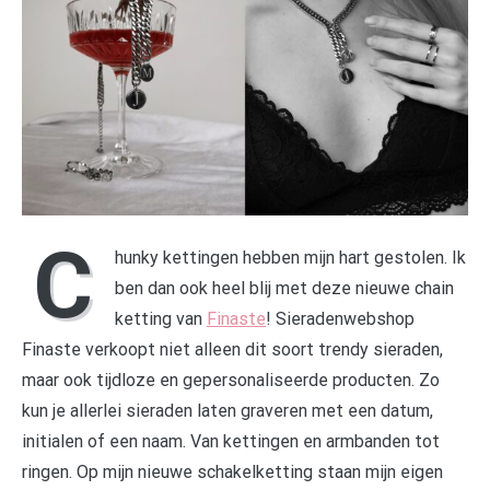
C
hunky kettingen hebben mijn hart gestolen. Ik
ben dan ook heel blij met deze nieuwe chain
ketting van
Finaste
! Sieradenwebshop
Finaste verkoopt niet alleen dit soort trendy sieraden,
maar ook tijdloze en gepersonaliseerde producten. Zo
kun je allerlei sieraden laten graveren met een datum,
initialen of een naam. Van kettingen en armbanden tot
ringen. Op mijn nieuwe schakelketting staan mijn eigen