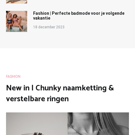
Fashion | Perfecte badmode voor je volgende
vakantie
18 december 2023
FASHION
New in | Chunky naamketting &
verstelbare ringen