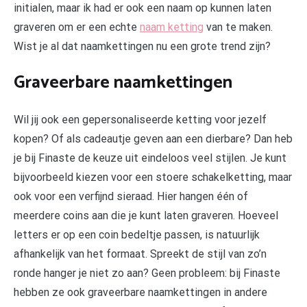
initialen, maar ik had er ook een naam op kunnen laten
graveren om er een echte
naam ketting
van te maken.
Wist je al dat naamkettingen nu een grote trend zijn?
Graveerbare naamkettingen
Wil jij ook een gepersonaliseerde ketting voor jezelf
kopen? Of als cadeautje geven aan een dierbare? Dan heb
je bij Finaste de keuze uit eindeloos veel stijlen. Je kunt
bijvoorbeeld kiezen voor een stoere schakelketting, maar
ook voor een verfijnd sieraad. Hier hangen één of
meerdere coins aan die je kunt laten graveren. Hoeveel
letters er op een coin bedeltje passen, is natuurlijk
afhankelijk van het formaat. Spreekt de stijl van zo’n
ronde hanger je niet zo aan? Geen probleem: bij Finaste
hebben ze ook graveerbare naamkettingen in andere