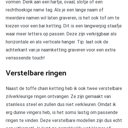
vormen. Denk aan een hartje, ovaal, slotje of een
rechthoekige name tag. Als je een lange naam of
meerdere namen wil laten graveren, is het ook tof om te
kiezen voor een bar ketting. Dit is een langwerpig staafje
waar meer letters op passen. Deze zijn verkrijgbaar als
horizontale en als verticale hanger. Tip: laat ook de
achterkant van je naamketting graveren voor een extra
verrassende touch!
Verstelbare ringen
Naast de toffe chain ketting heb ik ook twee verstelbare
zilverkleurige ringen ontvangen. Ze zijn gemaakt van
stainless steel en zullen dus niet verkleuren. Omdat ik
erg dunne vingers heb, is het soms lastig om passende
ringen te vinden. Deze verstelbare modellen zijn dus echt