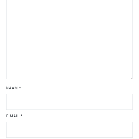
NAAM
*
E-MAIL
*