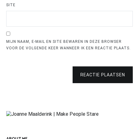
SITE
MIJN NAAM, E-MAIL EN SITE BEWAREN IN DEZE BROWSER
VOOR DE VOLGENDE KEER WANNEER IK EEN REACTIE PLAATS.
REACTIE PLAATSEN