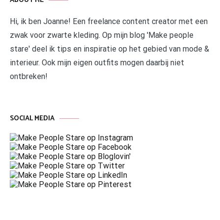
ABOUT ME
Hi, ik ben Joanne! Een freelance content creator met een
zwak voor zwarte kleding. Op mijn blog 'Make people
stare' deel ik tips en inspiratie op het gebied van mode &
interieur. Ook mijn eigen outfits mogen daarbij niet
ontbreken!
SOCIAL MEDIA