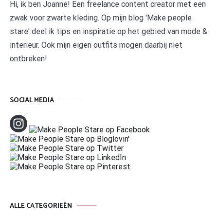
Hi, ik ben Joanne! Een freelance content creator met een
zwak voor zwarte kleding. Op mijn blog 'Make people
stare' deel ik tips en inspiratie op het gebied van mode &
interieur. Ook mijn eigen outfits mogen daarbij niet
ontbreken!
SOCIAL MEDIA
ALLE CATEGORIEËN