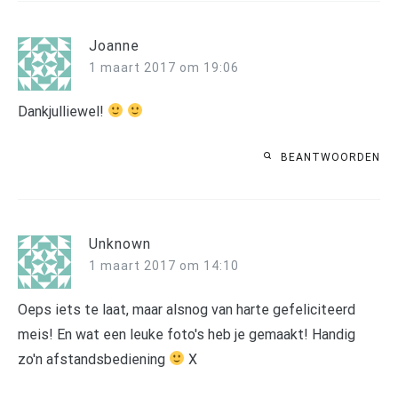
Joanne
1 maart 2017 om 19:06
Dankjulliewel!
BEANTWOORDEN
Unknown
1 maart 2017 om 14:10
Oeps iets te laat, maar alsnog van harte gefeliciteerd
meis! En wat een leuke foto's heb je gemaakt! Handig
zo'n afstandsbediening
X