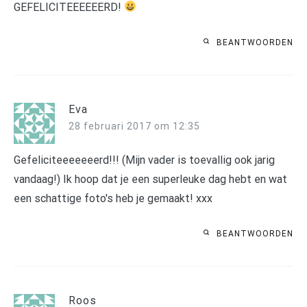
GEFELICITEEEEEERD!
BEANTWOORDEN
Eva
28 februari 2017 om 12:35
Gefeliciteeeeeeerd!!! (Mijn vader is toevallig ook jarig
vandaag!) Ik hoop dat je een superleuke dag hebt en wat
een schattige foto's heb je gemaakt! xxx
BEANTWOORDEN
Roos