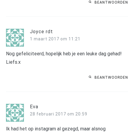
BEANTWOORDEN
Joyce rdt
1 maart 2017 om 11:21
Nog gefeliciteerd, hopelijk heb je een leuke dag gehad!
Liefs.x
BEANTWOORDEN
Eva
28 februari 2017 om 20:59
Ik had het op instagram al gezegd, maar alsnog