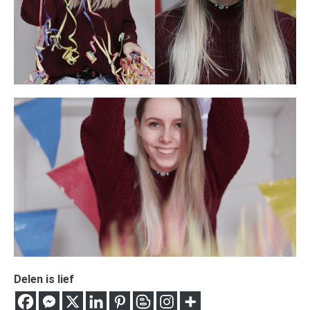
Delen is lief