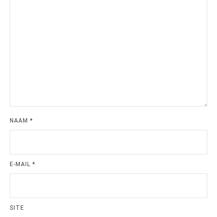
NAAM
*
E-MAIL
*
SITE