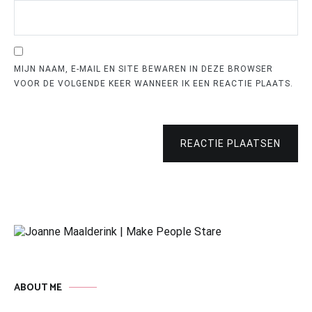
MIJN NAAM, E-MAIL EN SITE BEWAREN IN DEZE BROWSER
VOOR DE VOLGENDE KEER WANNEER IK EEN REACTIE PLAATS.
REACTIE PLAATSEN
ABOUT ME