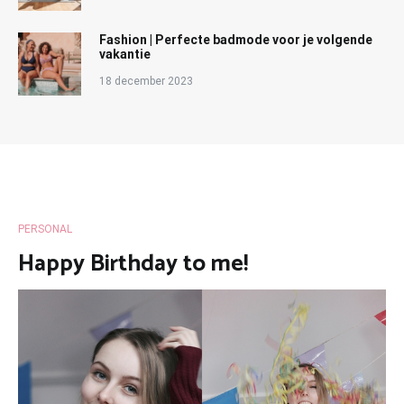
Fashion | Perfecte badmode voor je volgende
vakantie
18 december 2023
PERSONAL
Happy Birthday to me!