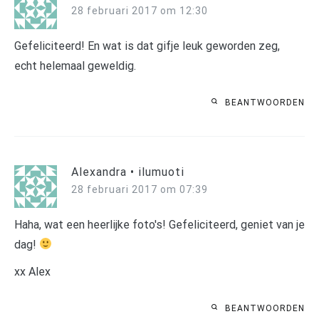
28 februari 2017 om 12:30
Gefeliciteerd! En wat is dat gifje leuk geworden zeg,
echt helemaal geweldig.
BEANTWOORDEN
Alexandra • ilumuoti
28 februari 2017 om 07:39
Haha, wat een heerlijke foto's! Gefeliciteerd, geniet van je
dag!
xx Alex
BEANTWOORDEN