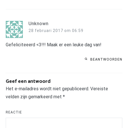
Unknown
28 februari 2017 om 06:59
Gefeliciteeerd <3!!! Maak er een leuke dag van!
BEANTWOORDEN
Geef een antwoord
Het e-mailadres wordt niet gepubliceerd.
Vereiste
velden zijn gemarkeerd met
*
REACTIE