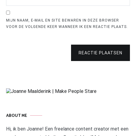
MIJN NAAM, E-MAIL EN SITE BEWAREN IN DEZE BROWSER
VOOR DE VOLGENDE KEER WANNEER IK EEN REACTIE PLAATS.
REACTIE PLAATSEN
ABOUT ME
Hi, ik ben Joanne! Een freelance content creator met een