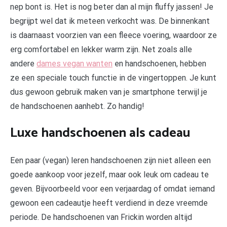
nep bont is. Het is nog beter dan al mijn fluffy jassen! Je
begrijpt wel dat ik meteen verkocht was. De binnenkant
is daarnaast voorzien van een fleece voering, waardoor ze
erg comfortabel en lekker warm zijn. Net zoals alle
andere
dames vegan wanten
en handschoenen, hebben
ze een speciale touch functie in de vingertoppen. Je kunt
dus gewoon gebruik maken van je smartphone terwijl je
de handschoenen aanhebt. Zo handig!
Luxe handschoenen als cadeau
Een paar (vegan) leren handschoenen zijn niet alleen een
goede aankoop voor jezelf, maar ook leuk om cadeau te
geven. Bijvoorbeeld voor een verjaardag of omdat iemand
gewoon een cadeautje heeft verdiend in deze vreemde
periode. De handschoenen van Frickin worden altijd