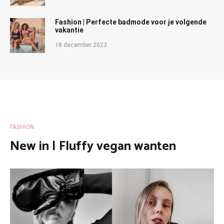
Fashion | Perfecte badmode voor je volgende
vakantie
18 december 2023
FASHION
New in | Fluffy vegan wanten