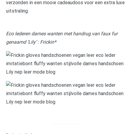
verzonden in een mooie cadeaudoos voor een extra luxe
uitstraling.
Eco lederen dames wanten met handrug van faux fur
genaamd ‘Lily’ : Frickin*