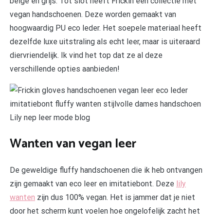
beige en grijs. Tot slot heeft Frickin een collectie met
vegan handschoenen. Deze worden gemaakt van
hoogwaardig PU eco leder. Het soepele materiaal heeft
dezelfde luxe uitstraling als echt leer, maar is uiteraard
diervriendelijk. Ik vind het top dat ze al deze
verschillende opties aanbieden!
Wanten van vegan leer
De geweldige fluffy handschoenen die ik heb ontvangen
zijn gemaakt van eco leer en imitatiebont. Deze
lily
wanten
zijn dus 100% vegan. Het is jammer dat je niet
door het scherm kunt voelen hoe ongelofelijk zacht het