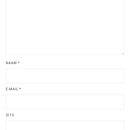
NAAM
*
E-MAIL
*
SITE