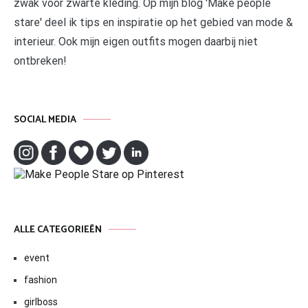
zwak voor zwarte kleding. Op mijn blog 'Make people
stare' deel ik tips en inspiratie op het gebied van mode &
interieur. Ook mijn eigen outfits mogen daarbij niet
ontbreken!
SOCIAL MEDIA
ALLE CATEGORIEËN
event
fashion
girlboss