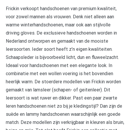
Frickin verkoopt handschoenen van premium kwaliteit,
voor zowel mannen als vrouwen. Denk niet alleen aan
warme winterhandschoenen, maar ook aan stijlvolle
driving gloves. De exclusieve handschoenen worden in
Nederland ontworpen en gemaakt van de mooiste
leersoorten. Ieder soort heeft z’n eigen kwaliteiten.
Schaapsleder is bijvoorbeeld licht, dun en fluweelzacht.
Ideaal voor handschoenen met een elegante look. In
combinatie met een wollen voering is het bovendien
heerlijk warm. De stoerdere modellen van Frickin worden
gemaakt van lamsleer (schapen- of geitenleer). Dit
leersoort is wat ruwer en dikker. Past een paar zwarte
leren handschoenen niet zo bij je kledingstijl? Dan zijn de
suède en lammy handschoenen waarschijnlijk een goede
match. Deze modellen zijn verkrijgbaar in kleuren als bruin,