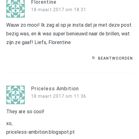
Florentine
18 maart 2017 om 18:31
Wauw zo mooi! Ik zag al op je insta dat je met deze post
bezig was, en ik was super benieuwd naar de brillen, wat
zijn ze gaaf! Liefs, Florentine
BEANTWOORDEN
Priceless Ambition
18 maart 2017 om 11:36
They are so cool!
xo,
priceless-ambition.blogspot.pt