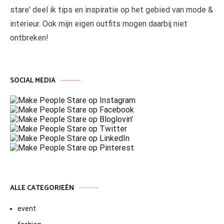
stare' deel ik tips en inspiratie op het gebied van mode &
interieur. Ook mijn eigen outfits mogen daarbij niet
ontbreken!
SOCIAL MEDIA
ALLE CATEGORIEËN
event