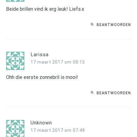
Beide brillen vind ik erg leuk! Liefs.x
BEANTWOORDEN
Larissa
17 maart 2017 om 08:15
Ohh die eerste zonnebril is mooi!
BEANTWOORDEN
Unknown
17 maart 2017 om 07:49