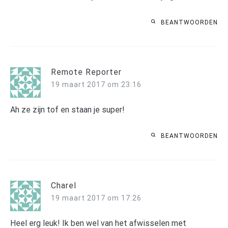
BEANTWOORDEN
Remote Reporter
19 maart 2017 om 23:16
Ah ze zijn tof en staan je super!
BEANTWOORDEN
Charel
19 maart 2017 om 17:26
Heel erg leuk! Ik ben wel van het afwisselen met