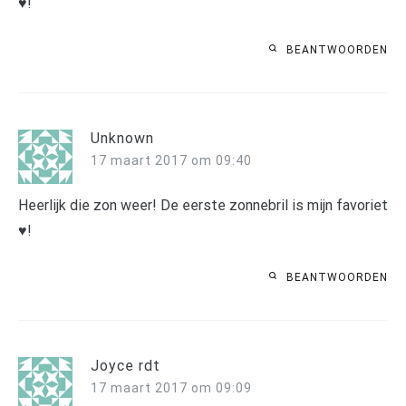
♥!
BEANTWOORDEN
Unknown
17 maart 2017 om 09:40
Heerlijk die zon weer! De eerste zonnebril is mijn favoriet
♥!
BEANTWOORDEN
Joyce rdt
17 maart 2017 om 09:09