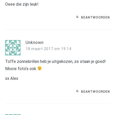
Oeee die zijn leuk!
BEANTWOORDEN
Unknown
18 maart 2017 om 19:14
Toffe zonnebrillen heb je uitgekozen, ze staan je goed!
Mooie foto's ook
xx Alex
BEANTWOORDEN