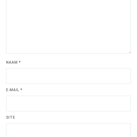
NAAM
*
E-MAIL
*
SITE