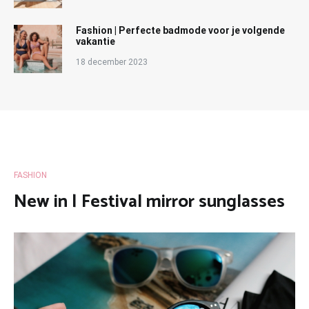
Fashion | Perfecte badmode voor je volgende
vakantie
18 december 2023
FASHION
New in | Festival mirror sunglasses