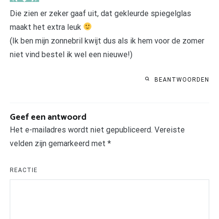
Die zien er zeker gaaf uit, dat gekleurde spiegelglas
maakt het extra leuk
(Ik ben mijn zonnebril kwijt dus als ik hem voor de zomer
niet vind bestel ik wel een nieuwe!)
BEANTWOORDEN
Geef een antwoord
Het e-mailadres wordt niet gepubliceerd.
Vereiste
velden zijn gemarkeerd met
*
REACTIE