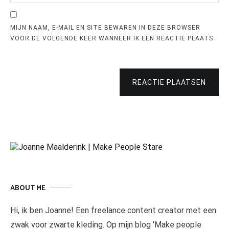
MIJN NAAM, E-MAIL EN SITE BEWAREN IN DEZE BROWSER
VOOR DE VOLGENDE KEER WANNEER IK EEN REACTIE PLAATS.
REACTIE PLAATSEN
ABOUT ME
Hi, ik ben Joanne! Een freelance content creator met een
zwak voor zwarte kleding. Op mijn blog 'Make people