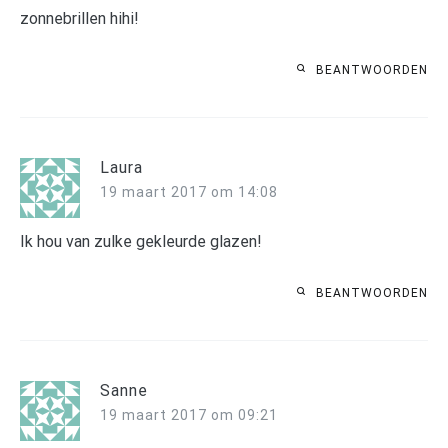
zonnebrillen hihi!
BEANTWOORDEN
Laura
19 maart 2017 om 14:08
Ik hou van zulke gekleurde glazen!
BEANTWOORDEN
Sanne
19 maart 2017 om 09:21