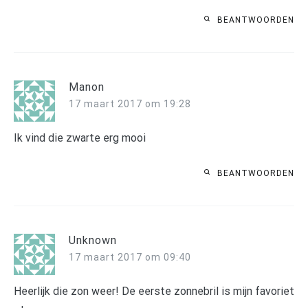
BEANTWOORDEN
Manon
17 maart 2017 om 19:28
Ik vind die zwarte erg mooi
BEANTWOORDEN
Unknown
17 maart 2017 om 09:40
Heerlijk die zon weer! De eerste zonnebril is mijn favoriet