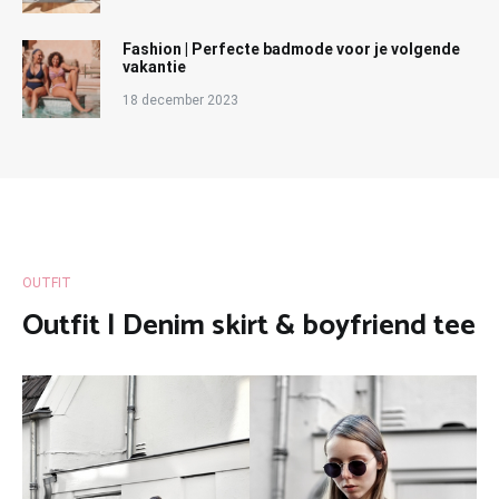
Fashion | Perfecte badmode voor je volgende
vakantie
18 december 2023
OUTFIT
Outfit | Denim skirt & boyfriend tee