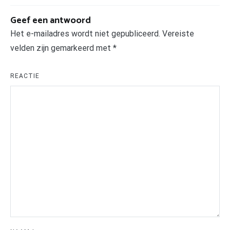
Geef een antwoord
Het e-mailadres wordt niet gepubliceerd.
Vereiste
velden zijn gemarkeerd met
*
REACTIE