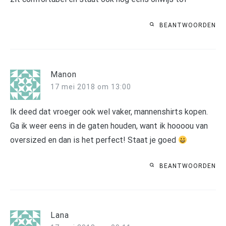
BEANTWOORDEN
Manon
17 mei 2018 om 13:00
Ik deed dat vroeger ook wel vaker, mannenshirts kopen.
Ga ik weer eens in de gaten houden, want ik hoooou van
oversized en dan is het perfect! Staat je goed
BEANTWOORDEN
Lana