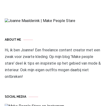
ABOUT ME
Hi, ik ben Joanne! Een freelance content creator met een
zwak voor zwarte kleding. Op mijn blog 'Make people
stare' deel ik tips en inspiratie op het gebied van mode &
interieur. Ook mijn eigen outfits mogen daarbij niet
ontbreken!
SOCIAL MEDIA