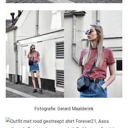
Fotografie: Gerard Maalderink