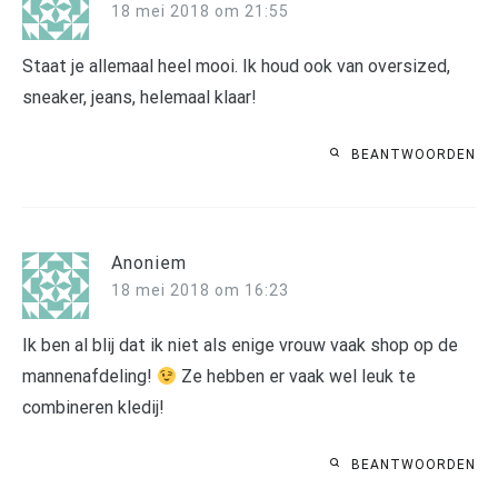
18 mei 2018 om 21:55
Staat je allemaal heel mooi. Ik houd ook van oversized,
sneaker, jeans, helemaal klaar!
BEANTWOORDEN
Anoniem
18 mei 2018 om 16:23
Ik ben al blij dat ik niet als enige vrouw vaak shop op de
mannenafdeling!
Ze hebben er vaak wel leuk te
combineren kledij!
BEANTWOORDEN