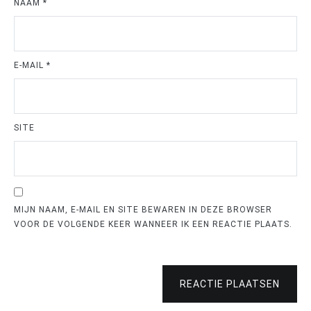
NAAM
*
E-MAIL
*
SITE
MIJN NAAM, E-MAIL EN SITE BEWAREN IN DEZE BROWSER
VOOR DE VOLGENDE KEER WANNEER IK EEN REACTIE PLAATS.
REACTIE PLAATSEN