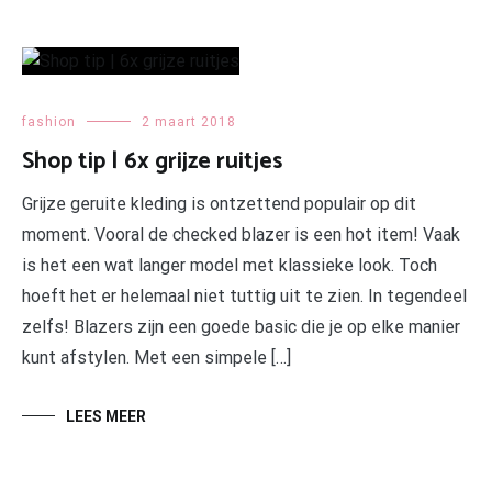
fashion
2 maart 2018
Shop tip | 6x grijze ruitjes
Grijze geruite kleding is ontzettend populair op dit
moment. Vooral de checked blazer is een hot item! Vaak
is het een wat langer model met klassieke look. Toch
hoeft het er helemaal niet tuttig uit te zien. In tegendeel
zelfs! Blazers zijn een goede basic die je op elke manier
kunt afstylen. Met een simpele […]
LEES MEER