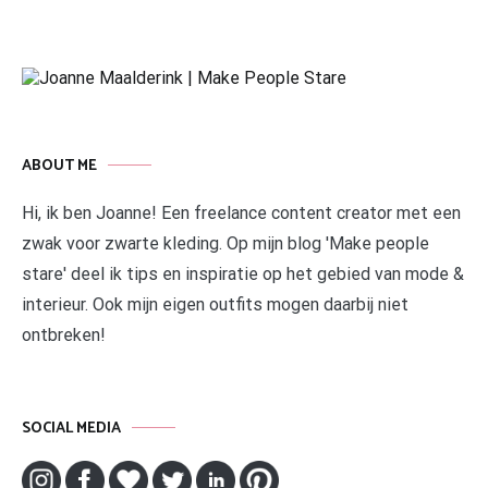
ABOUT ME
Hi, ik ben Joanne! Een freelance content creator met een
zwak voor zwarte kleding. Op mijn blog 'Make people
stare' deel ik tips en inspiratie op het gebied van mode &
interieur. Ook mijn eigen outfits mogen daarbij niet
ontbreken!
SOCIAL MEDIA