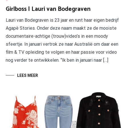
Girlboss | Lauri van Bodegraven
Lauri van Bodegraven is 23 jaar en runt haar eigen bedrijf
Agapè Stories. Onder deze naam maakt ze de mooiste
documentaire-achtige (trouw)video’s in een moody
sfeertje. In januari vertrok ze naar Australië om daar een
film & TV opleiding te volgen en haar passie voor video
nog verder te ontwikkelen. ‘’Ik ben in januari naar […]
LEES MEER