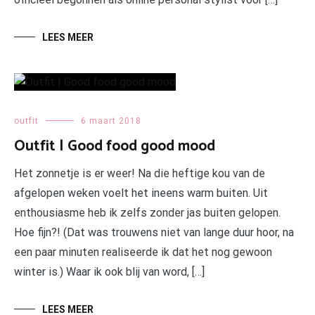
LEES MEER
outfit
6 maart 2018
Outfit | Good food good mood
Het zonnetje is er weer! Na die heftige kou van de
afgelopen weken voelt het ineens warm buiten. Uit
enthousiasme heb ik zelfs zonder jas buiten gelopen.
Hoe fijn?! (Dat was trouwens niet van lange duur hoor, na
een paar minuten realiseerde ik dat het nog gewoon
winter is.) Waar ik ook blij van word, […]
LEES MEER